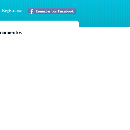
|
Registrarse