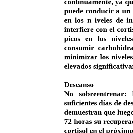
continuamente, ya qu
puede conducir a un a
en los n iveles de in
interfiere con el cor
picos en los nivele
consumir carbohidra
minimizar los niveles
elevados significativ
Descanso
No sobreentrenar: 
suficientes días de d
demuestran que luego 
72 horas su recupera
cortisol en el próximo