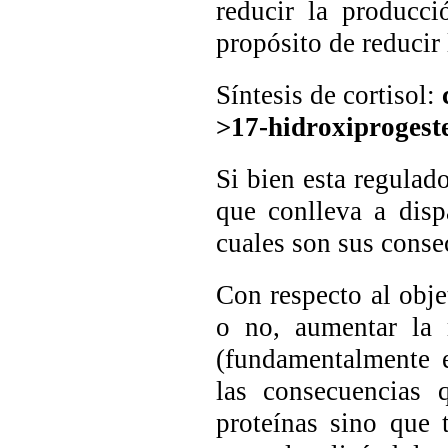
reducir la producc
propósito de reducir 
Síntesis de cortisol:
>17-hidroxiprogeste
Si bien esta regula
que conlleva a disp
cuales son sus conse
Con respecto al obje
o no, aumentar la 
(fundamentalmente 
las consecuencias
proteínas sino que 