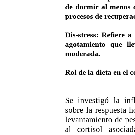
de dormir al menos o
procesos de recuperaci
Dis-stress: Refiere 
agotamiento que ll
moderada.
Rol de la dieta en el c
Se investigó la in
sobre la respuesta h
levantamiento de pes
al cortisol asoci