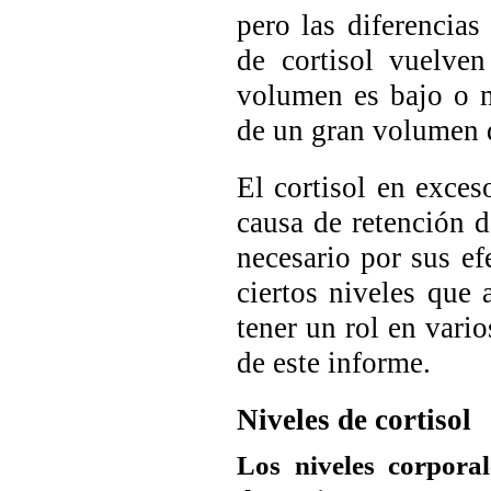
pero las diferencias
de cortisol vuelve
volumen es bajo o 
de un gran volumen d
El cortisol en exces
causa de retención d
necesario por sus ef
ciertos niveles que 
tener un rol en vario
de este informe.
Niveles de cortisol
Los niveles corpora