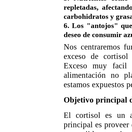
repletadas, afectand
carbohidratos y gras
6. Los "antojos" que
deseo de consumir az
Nos centraremos fu
exceso de cortisol
Exceso muy facil 
alimentación no pl
estamos expuestos p
Objetivo principal d
El cortisol es un 
principal es proveer 