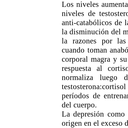
Los niveles aumentad
niveles de testoste
anti-catabólicos de l
la disminución del m
la razones por las
cuando toman anaból
corporal magra y su
respuesta al corti
normaliza luego 
testosterona:cortiso
períodos de entrena
del cuerpo.
La depresión como 
origen en el exceso d