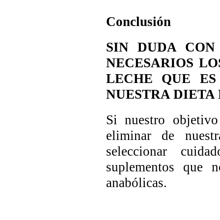
Conclusión
SIN DUDA CON
NECESARIOS LO
LECHE QUE ES
NUESTRA DIETA
Si nuestro objetiv
eliminar de nuestr
seleccionar cuid
suplementos que n
anabólicas.