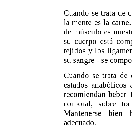
Cuando se trata de c
la mente es la carne.
de músculo es nuestr
su cuerpo está com
tejidos y los ligame
su sangre - se compo
Cuando se trata de 
estados anabólicos 
recomiendan beber 1
corporal, sobre tod
Mantenerse bien h
adecuado.