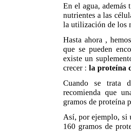
En el agua, además 
nutrientes a las célu
la utilización de lo
Hasta ahora , hemos
que se pueden encon
existe un suplement
crecer :
la proteína 
Cuando se trata d
recomienda que una
gramos de proteína p
Así, por ejemplo, si 
160 gramos de prote