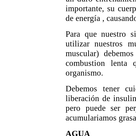
importante, su cuer
de energía , causand
Para que nuestro s
utilizar nuestros 
muscular) debemos 
combustion lenta 
organismo.
Debemos tener cui
liberación de insuli
pero puede ser per
acumulariamos grasa
AGUA