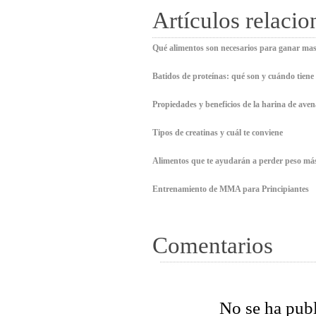
Artículos relaci
Qué alimentos son necesarios para ganar ma
Batidos de proteínas: qué son y cuándo tiene
Propiedades y beneficios de la harina de aven
Tipos de creatinas y cuál te conviene
Alimentos que te ayudarán a perder peso má
Entrenamiento de MMA para Principiantes
Comentarios
No se ha pub