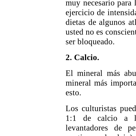
muy necesario para l
ejercicio de intensid
dietas de algunos at
usted no es conscien
ser bloqueado.
2. Calcio.
El mineral más abu
mineral más importa
esto.
Los culturistas pued
1:1 de calcio a l
levantadores de pe