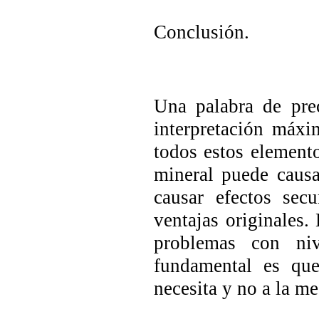
Conclusión.
Una palabra de pre
interpretación máx
todos estos element
mineral puede causa
causar efectos sec
ventajas originales
problemas con niv
fundamental es que
necesita y no a la m