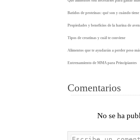
Qué alimentos son necesarios para ganar ma
Batidos de proteínas: qué son y cuándo tiene
Propiedades y beneficios de la harina de aven
Tipos de creatinas y cuál te conviene
Alimentos que te ayudarán a perder peso má
Entrenamiento de MMA para Principiantes
Comentarios
No se ha pub