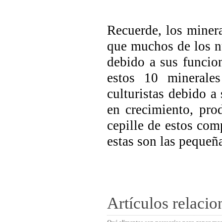
Recuerde, los minera
que muchos de los n
debido a sus funcion
estos 10 minerales
culturistas debido a 
en crecimiento, pro
cepille de estos com
estas son las pequeñ
Artículos relaci