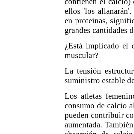
contienen el calcio
ellos 'los allanarán'
en proteínas, signif
grandes cantidades de
¿Está implicado el 
muscular?
La tensión estructu
suministro estable d
Los atletas femenin
consumo de calcio al
pueden contribuir co
aumentada. También,