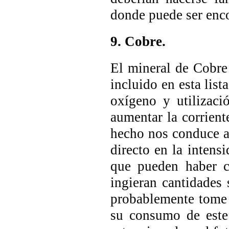
donde puede ser enc
9. Cobre.
El mineral de Cobre 
incluido en esta list
oxígeno y utilizac
aumentar la corrient
hecho nos conduce a
directo en la intens
que pueden haber co
ingieran cantidades
probablemente tome 
su consumo de este