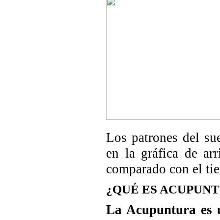
Los patrones del su
en la gráfica de ar
comparado con el tie
¿QUÉ ES ACUPUN
La Acupuntura es u