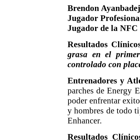
Brendon Ayanbade
Jugador Profesiona
Jugador de la NFC 
Resultados Clínico
grasa en el primer
controlado con plac
Entrenadores y Atl
parches de Energy E
poder enfrentar exito
y hombres de todo ti
Enhancer.
Resultados Clínic