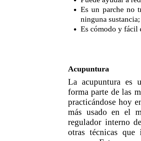
Es un parche no t
ninguna sustancia;
Es cómodo y fácil 
Acupuntura
La acupuntura es u
forma parte de las 
practicándose hoy en
más usado en el mu
regulador interno d
otras técnicas que 