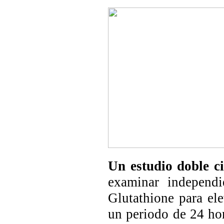
Un estudio doble c
examinar independi
Glutathione para ele
un periodo de 24 hor