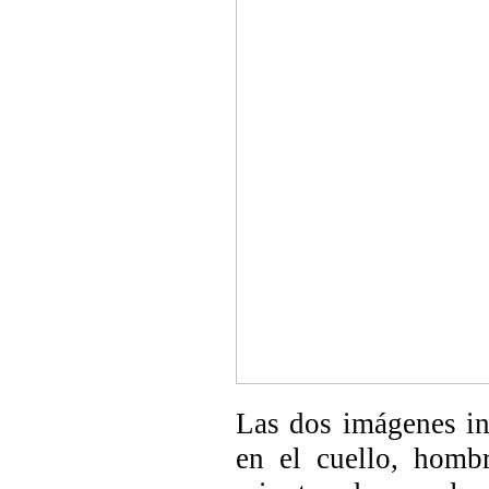
Las dos imágenes inf
en el cuello, homb