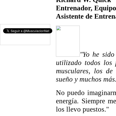
Entrenador, Equipo
Asistente de Entren
"Yo he sid
utilizado todos los
musculares, los de
sueño y muchos más
No puedo imaginarme
energía. Siempre me
los llevo puestos."