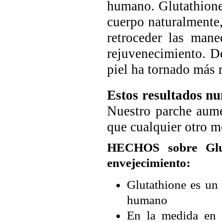
humano. Glutathione 
cuerpo naturalmente,
retroceder las mane
rejuvenecimiento. D
piel ha tornado más 
Estos resultados nu
Nuestro parche aum
que cualquier otro m
HECHOS sobre Gluta
envejecimiento:
Glutathione es un 
humano
En la medida en 