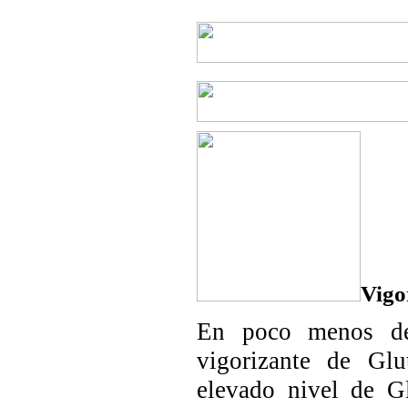
Vigo
En poco menos de
vigorizante de Gl
elevado nivel de Gl