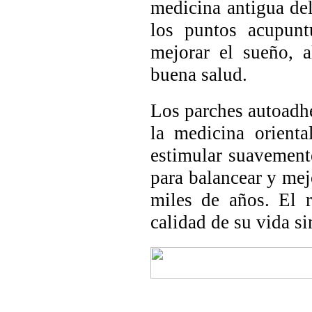
medicina antigua de
los puntos acupunt
mejorar el sueño, a
buena salud.
Los parches autoadhe
la medicina orient
estimular suavement
para balancear y mej
miles de años. El 
calidad de su vida si