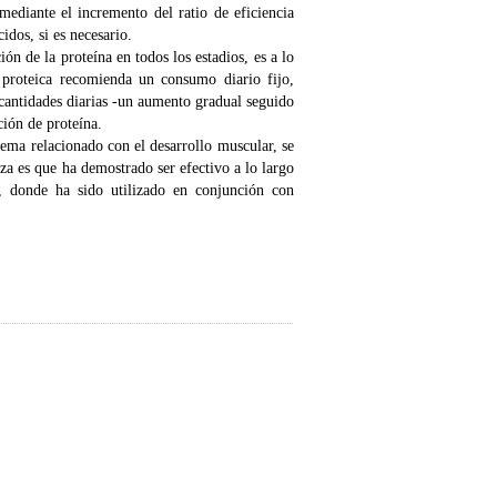
mediante el incremento del ratio de eficiencia
idos, si es necesario.
ón de la proteína en todos los estadios, es a lo
 proteica recomienda un consumo diario fijo,
 cantidades diarias -un aumento gradual seguido
ción de proteína.
ema relacionado con el desarrollo muscular, se
za es que ha demostrado ser efectivo a lo largo
, donde ha sido utilizado en conjunción con