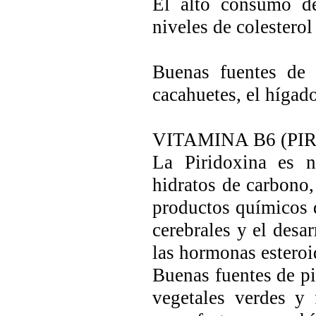
El alto consumo de
niveles de colesterol
Buenas fuentes de 
cacahuetes, el hígad
VITAMINA B6 (PI
La Piridoxina es n
hidratos de carbono,
productos químicos d
cerebrales y el desa
las hormonas esteroi
Buenas fuentes de pi
vegetales verdes y