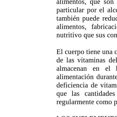
alimentos, que son 
particular por el al
también puede reduc
alimentos, fabrica
nutritivo que sus con
El cuerpo tiene una 
de las vitaminas de
almacenan en el 
alimentación durant
deficiencia de vita
que las cantidade
regularmente como pa