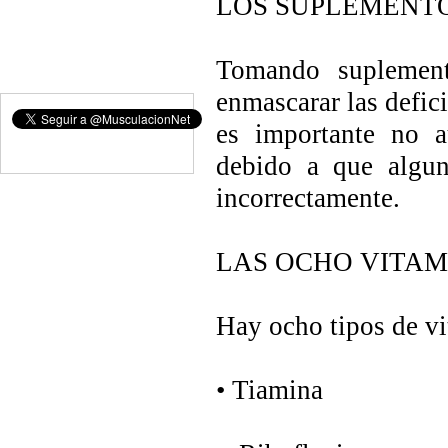
LOS SUPLEMENTO
Tomando suplement
enmascarar las defic
es importante no a
debido a que algun
incorrectamente.
LAS OCHO VITAM
Hay ocho tipos de v
• Tiamina