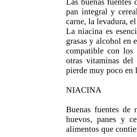
Las buenas fuentes d
pan integral y cerea
carne, la levadura, e
La niacina es esenci
grasas y alcohol en e
compatible con los 
otras vitaminas del
pierde muy poco en l
NIACINA
Buenas fuentes de n
huevos, panes y ce
alimentos que contie