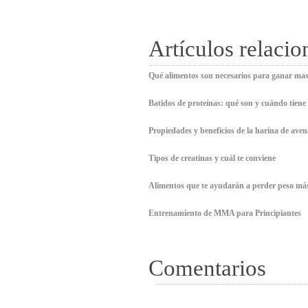
Artículos relaci
Qué alimentos son necesarios para ganar ma
Batidos de proteínas: qué son y cuándo tiene
Propiedades y beneficios de la harina de aven
Tipos de creatinas y cuál te conviene
Alimentos que te ayudarán a perder peso má
Entrenamiento de MMA para Principiantes
Comentarios