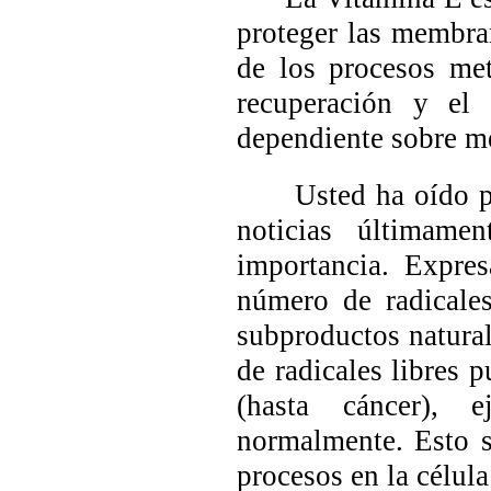
proteger las membra
de los procesos met
recuperación y el 
dependiente sobre m
Usted ha oído prob
noticias últimame
importancia. Expres
número de radicales
subproductos natural
de radicales libres 
(hasta cáncer), e
normalmente. Esto s
procesos en la célul