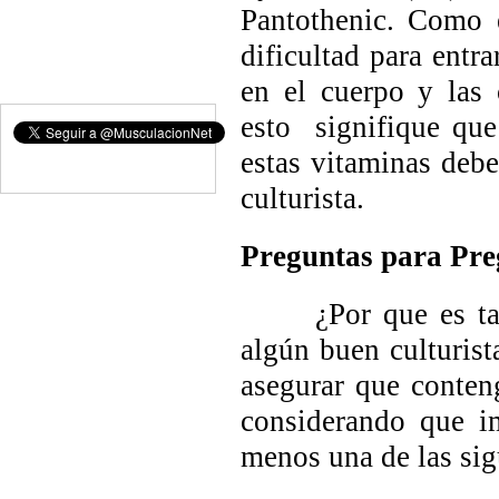
Pantothenic
. Como e
dificultad para entr
en el cuerpo y las 
esto signifique que
estas vitaminas debe
culturista.
Preguntas para Pre
¿Por que es tan i
algún buen culturist
asegurar que conten
considerando que im
menos una de las sig